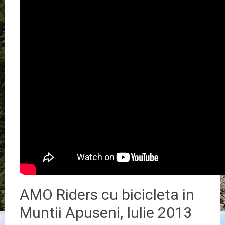
AMO Riders cu bicicleta in
Muntii Apuseni, Iulie 2013