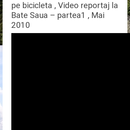
pe bicicleta , Video reportaj la
Bate Saua – partea1 , Mai
2010