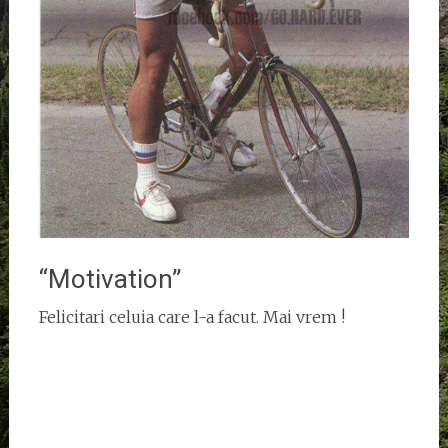
“Motivation”
Felicitari celuia care l-a facut. Mai vrem !