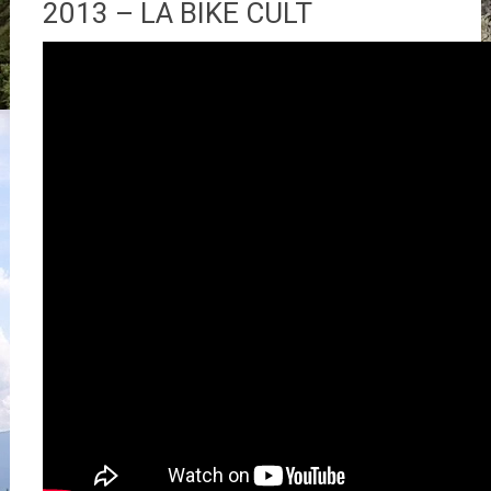
2013 – LA BIKE CULT