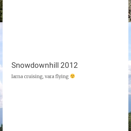
Snowdownhill 2012
Iarna cruising, vara flying