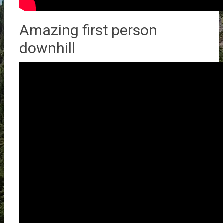
Amazing first person
downhill