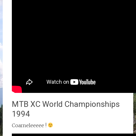
MTB XC World Championships
1994
Coarneleeeee !