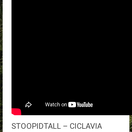
STOOPIDTALL – CICLAVIA