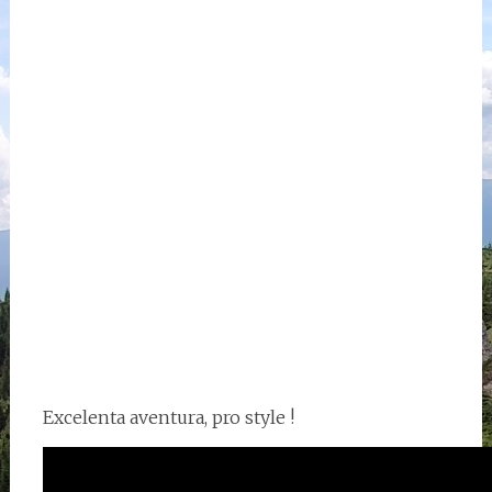
Excelenta aventura, pro style !