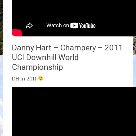
Danny Hart – Champery – 2011
UCI Downhill World
Championship
DH in 2011