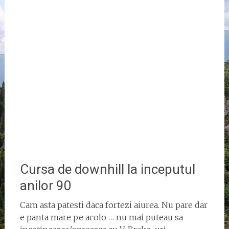
Cursa de downhill la inceputul
anilor 90
Cam asta patesti daca fortezi aiurea. Nu pare dar
e panta mare pe acolo … nu mai puteau sa