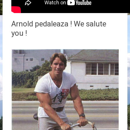
Arnold pedaleaza ! We salute
you !