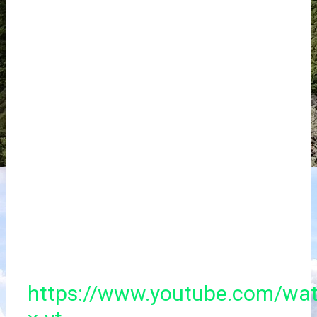
https://www.youtube.com/wa