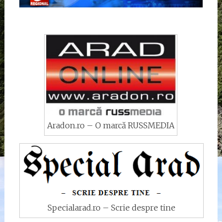
Aradon.ro – O marcă RUSSMEDIA
Specialarad.ro – Scrie despre tine