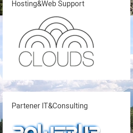
Hosting&Web Support
Partener IT&Consulting