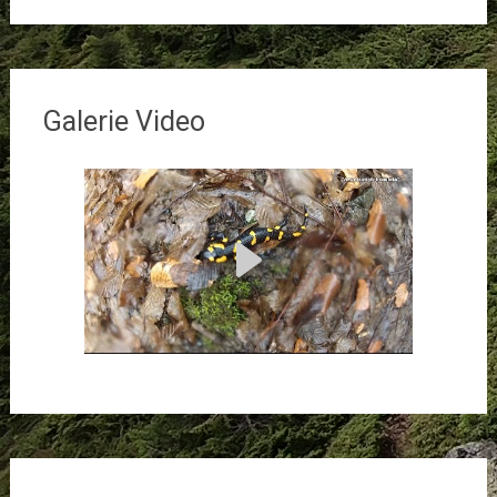
Galerie Video