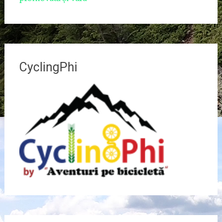
CyclingPhi