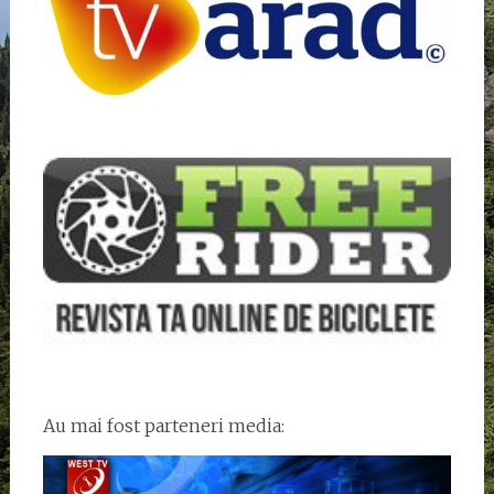
Au mai fost parteneri media: