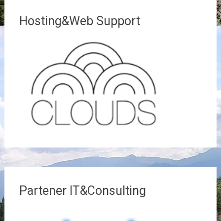
Hosting&Web Support
Partener IT&Consulting