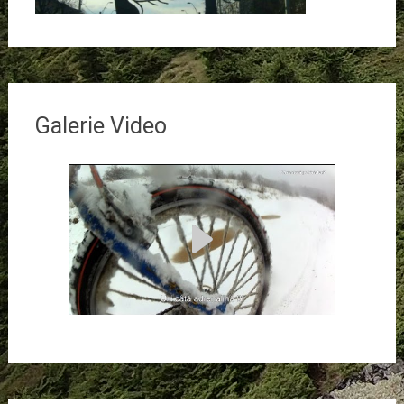
Galerie Video