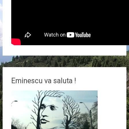
Eminescu va saluta !