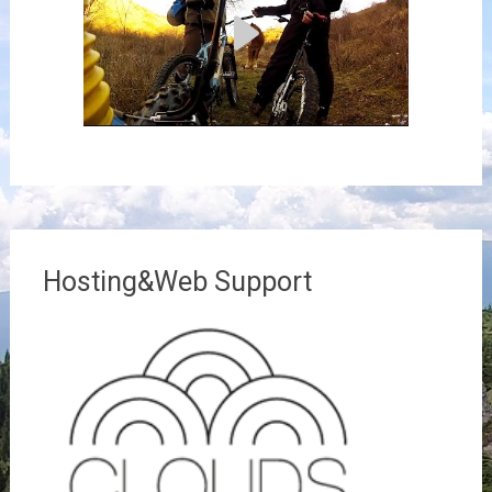
Hosting&Web Support