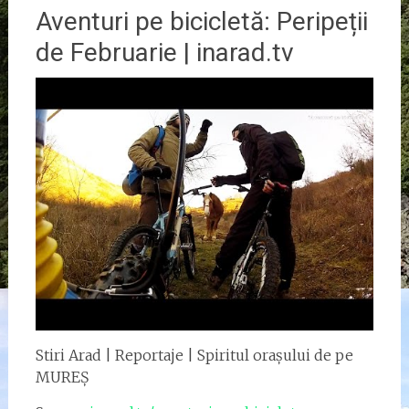
Aventuri pe bicicletă: Peripeții
de Februarie | inarad.tv
Stiri Arad | Reportaje | Spiritul orașului de pe
MUREȘ