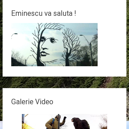
Eminescu va saluta !
Galerie Video