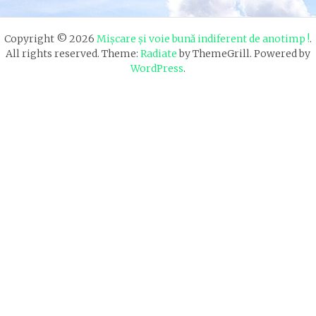
Copyright © 2026
Mișcare și voie bună indiferent de anotimp !
.
All rights reserved. Theme:
Radiate
by ThemeGrill. Powered by
WordPress
.