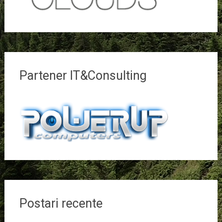
Partener IT&Consulting
Postari recente