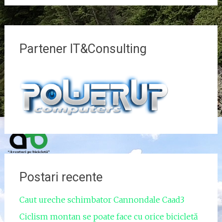
Partener IT&Consulting
Postari recente
Caut ureche schimbator Cannondale Caad3
Ciclism montan se poate face cu orice bicicletă