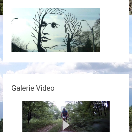
Galerie Video