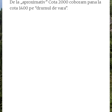
De la „aproximativ” Cota 2000 coboram pana la
cota 1400 pe “drumul de vara”.