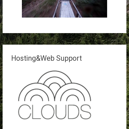
Hosting&Web Support