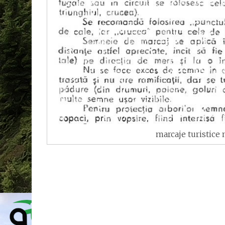
marcaje turistice