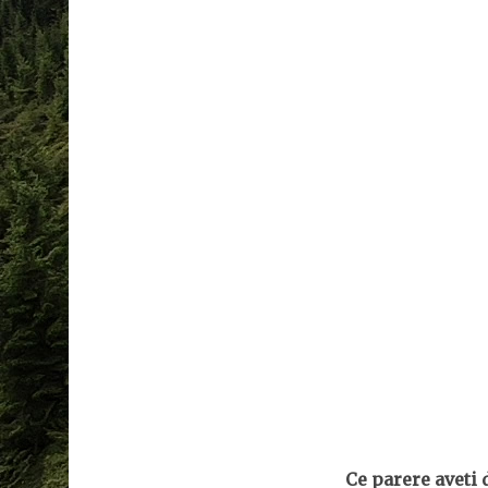
Ce parere aveti 