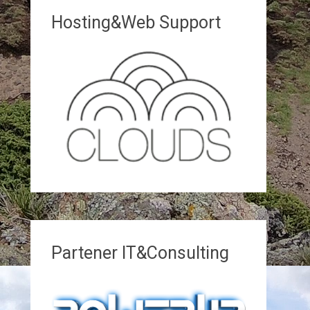
Hosting&Web Support
Partener IT&Consulting