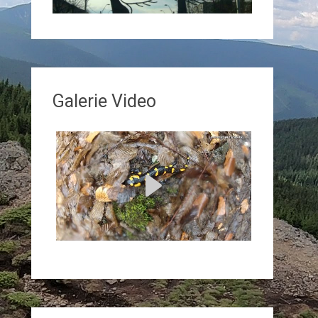
Galerie Video