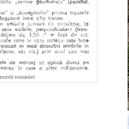
 muntii romaniei