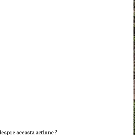
despre aceasta actiune ?